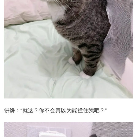
饼饼：“就这？你不会真以为能拦住我吧？”