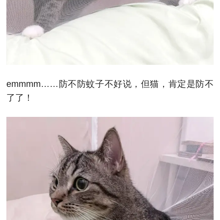
emmmm……防不防蚊子不好说，但猫，肯定是防不
了了！