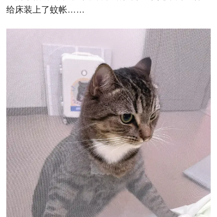
给床装上了蚊帐……