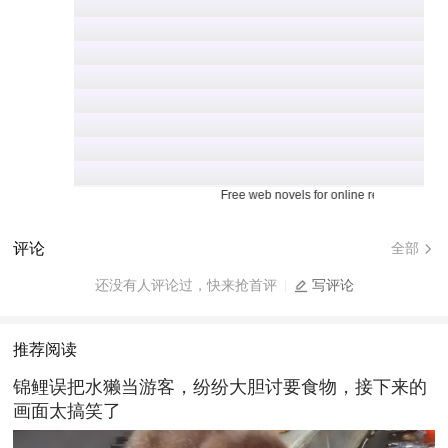
Free web novels for online reading.
评论
全部
还没有人评论过，快来抢首评
写评论
推荐阅读
锦鲤误把水獭当游客，纷纷大胆讨要食物，接下来的
画面太搞笑了