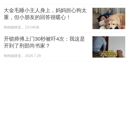
大金毛睡小主人身上，妈妈担心狗太
重，但小朋友的回答很暖心！
狗狗猫咪宠...
23小时前
开锁师傅上门30秒被吓4次：我这是
开到了刑部尚书家？
狗狗猫咪宠...
2026.7.29