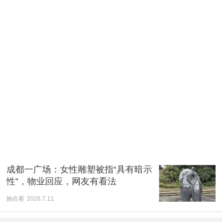
成都一广场：女性雕塑被指“具有暗示
性”，物业回应，网友有看法
她在看
2026.7.11