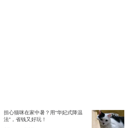
担心猫咪在家中暑？用“华妃式降温
法”，省钱又好玩！