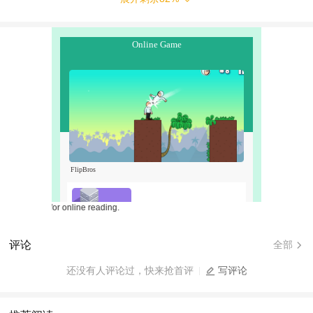
vels for online reading.
评论
全部
还没有人评论过，快来抢首评
写评论