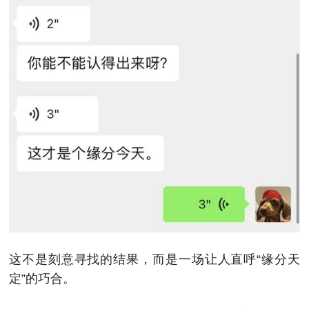
这不是刻意寻找的结果，而是一场让人直呼“缘分天
定”的巧合。