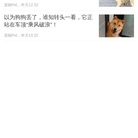
宠物Pet...
昨天12:32
以为狗狗丢了，谁知转头一看，它正
站在车顶“乘风破浪”！
宠物Pet...
昨天10:32